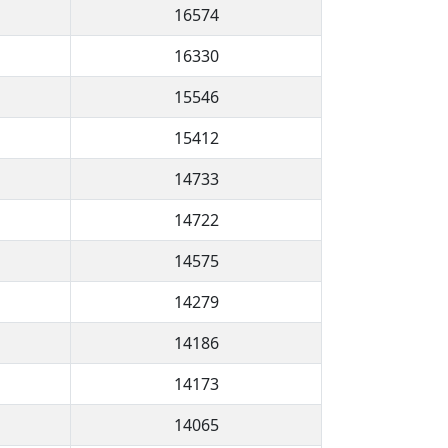
16574
16330
15546
15412
14733
14722
14575
14279
14186
14173
14065