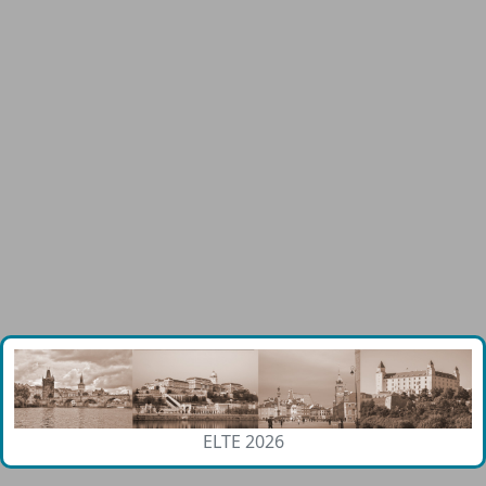
ELTE 2026