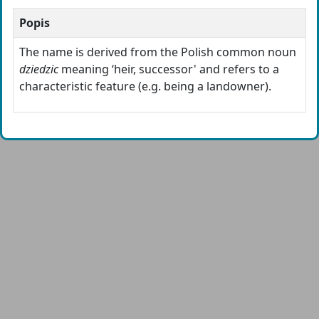
Popis
The name is derived from the Polish common noun
dziedzic
meaning ‘heir, successor' and refers to a
characteristic feature (e.g. being a landowner).