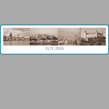
ELTE 2026