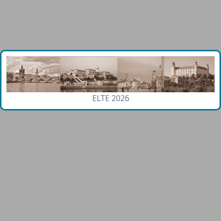
ELTE 2026