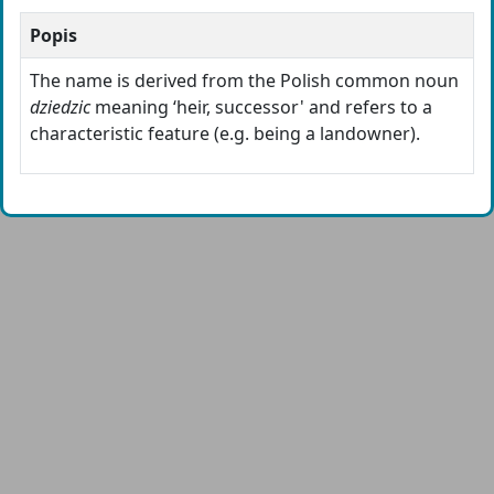
Popis
The name is derived from the Polish common noun
dziedzic
meaning ‘heir, successor' and refers to a
characteristic feature (e.g. being a landowner).