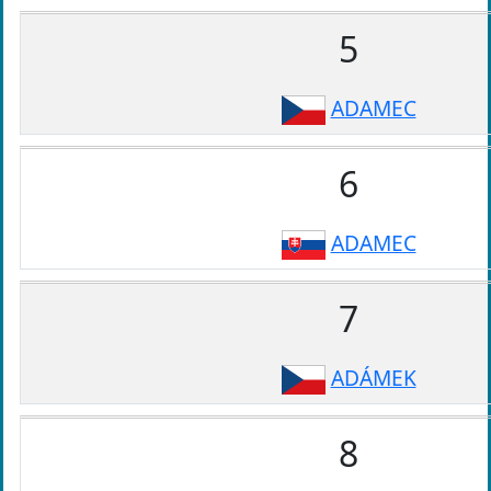
5
ADAMEC
6
ADAMEC
7
ADÁMEK
8