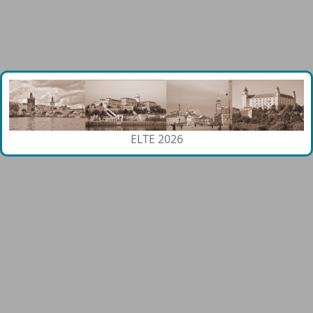
ELTE 2026