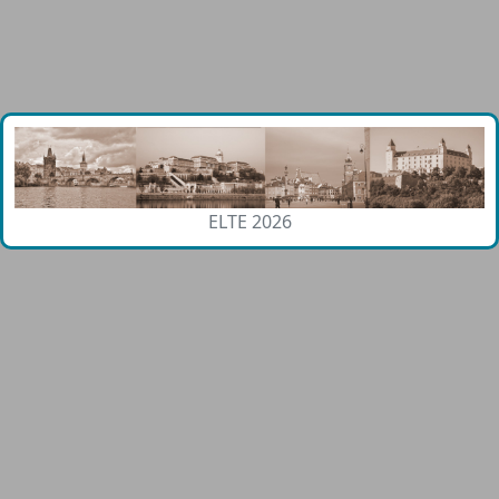
ELTE 2026