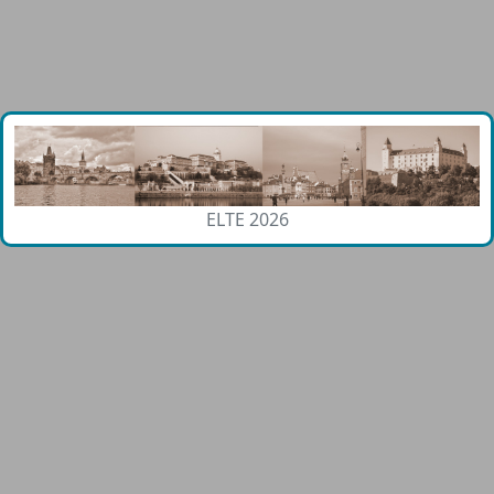
ELTE 2026