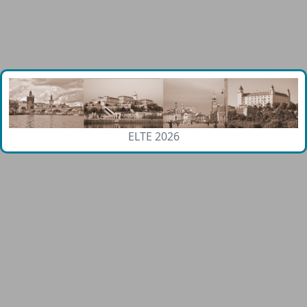
ELTE 2026