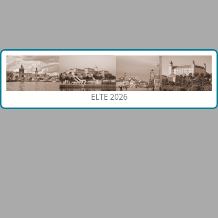
ELTE 2026