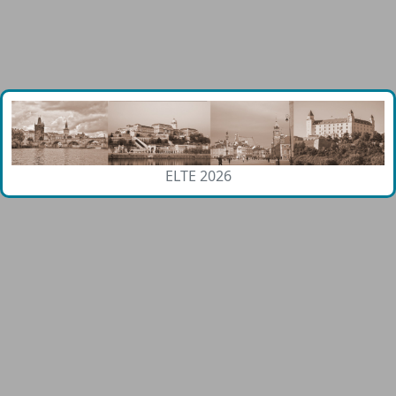
ELTE 2026