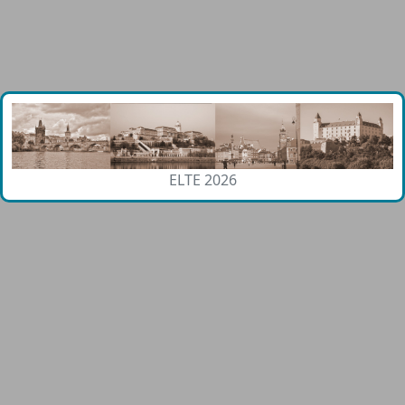
ELTE 2026