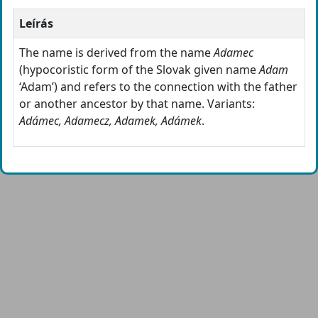
Leírás
The name is derived from the name
Adamec
(hypocoristic form of the Slovak given name
Adam
‘Adam’) and refers to the connection with the father
or another ancestor by that name. Variants:
Adámec, Adamecz, Adamek, Adámek
.