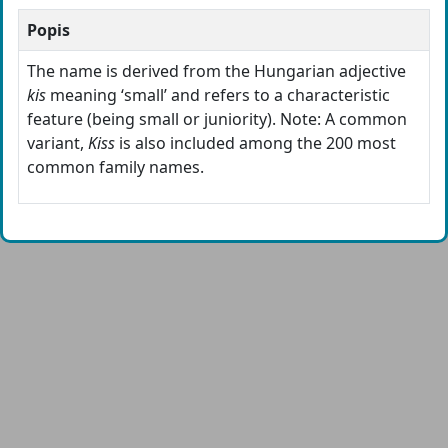
Popis
The name is derived from the Hungarian adjective
kis
meaning ‘small’ and refers to a characteristic
feature (being small or juniority). Note: A common
variant,
Kiss
is also included among the 200 most
common family names.