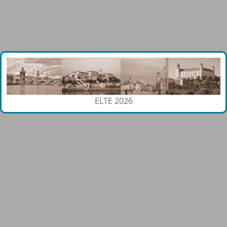
ELTE 2026