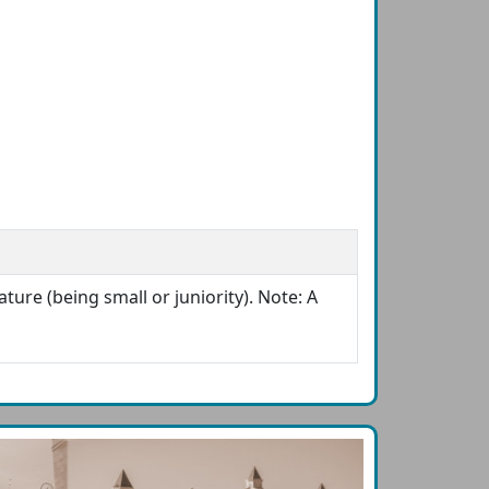
ture (being small or juniority). Note: A