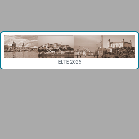
ELTE 2026