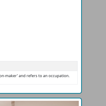
n-maker’ and refers to an occupation.