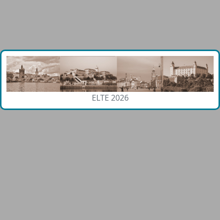
ELTE 2026