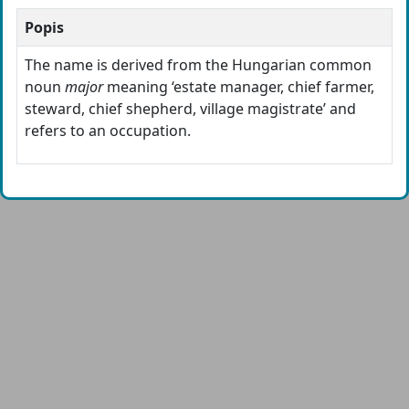
Popis
The name is derived from the Hungarian common
noun
major
meaning ‘estate manager, chief farmer,
steward, chief shepherd, village magistrate’ and
refers to an occupation.