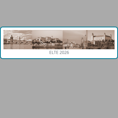
ELTE 2026