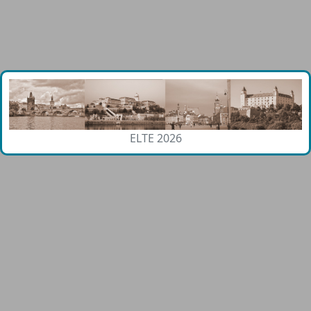
ELTE 2026