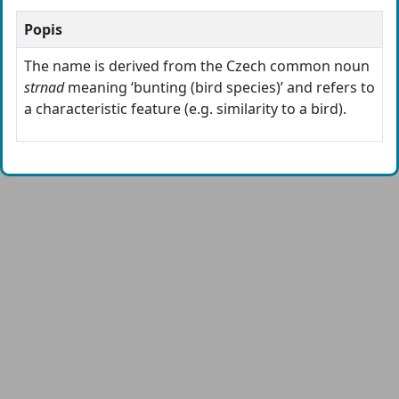
Popis
The name is derived from the Czech common noun
strnad
meaning ‘bunting (bird species)’ and refers to
a characteristic feature (e.g. similarity to a bird).