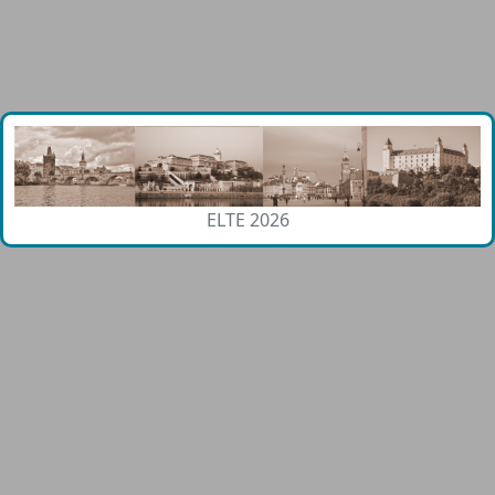
ELTE 2026