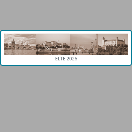
ELTE 2026