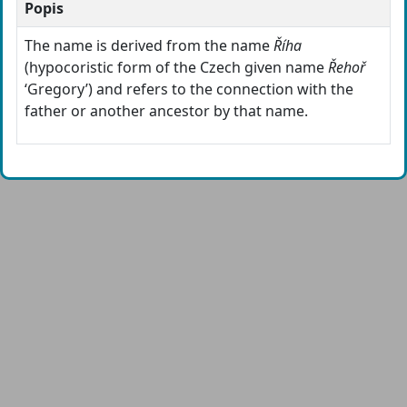
Popis
The name is derived from the name
Říha
(hypocoristic form of the Czech given name
Řehoř
‘Gregory’) and refers to the connection with the
father or another ancestor by that name.