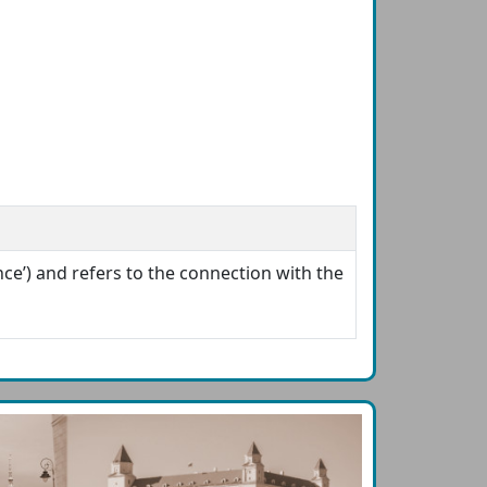
ce’) and refers to the connection with the