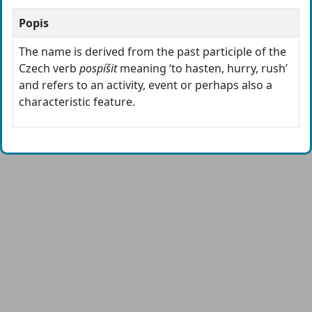
Popis
The name is derived from the past participle of the
Czech verb
pospíšit
meaning ‘to hasten, hurry, rush’
and refers to an activity, event or perhaps also a
characteristic feature.