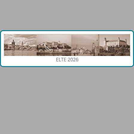
ELTE 2026