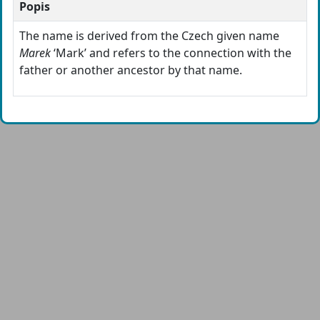
Popis
The name is derived from the Czech given name
Marek
‘Mark’ and refers to the connection with the
father or another ancestor by that name.