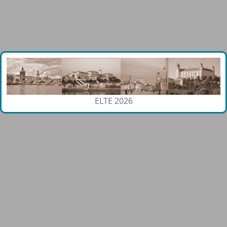
ELTE 2026