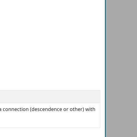
 a connection (descendence or other) with