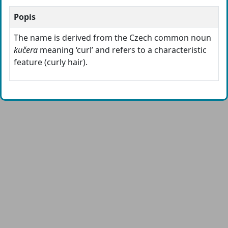
Popis
The name is derived from the Czech common noun
kučera
meaning ‘curl’ and refers to a characteristic
feature (curly hair).