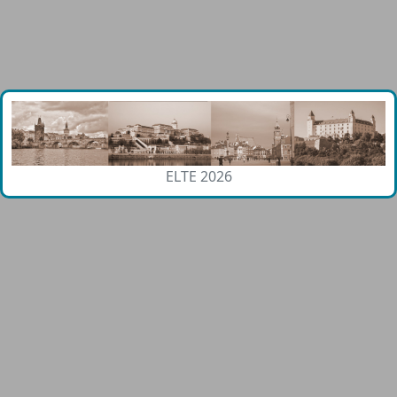
ELTE 2026