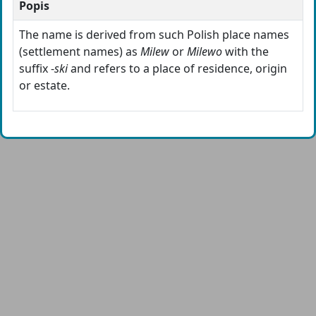
Popis
The name is derived from such Polish place names
(settlement names) as
Milew
or
Milewo
with the
suffix -
ski
and refers to a place of residence, origin
or estate.