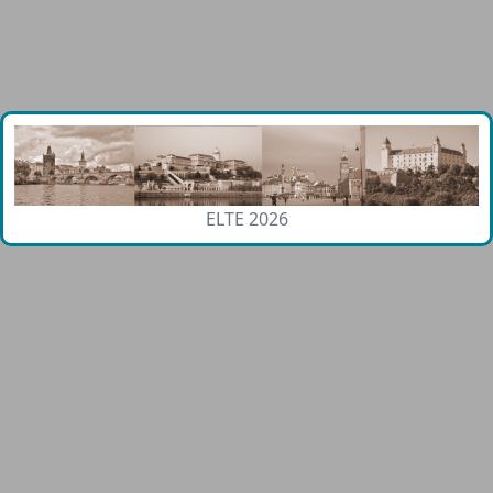
ELTE 2026