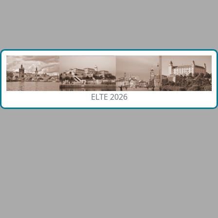
ELTE 2026