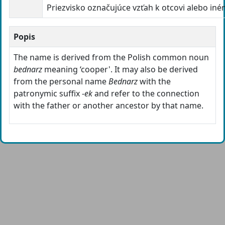
Priezvisko označujúce vzťah k otcovi alebo in
Popis
The name is derived from the Polish common noun
bednarz
meaning ‘cooper'. It may also be derived
from the personal name
Bednarz
with the
patronymic suffix -
ek
and refer to the connection
with the father or another ancestor by that name.