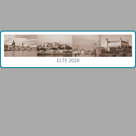
ELTE 2026