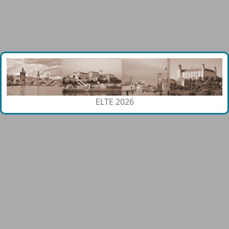
ELTE 2026