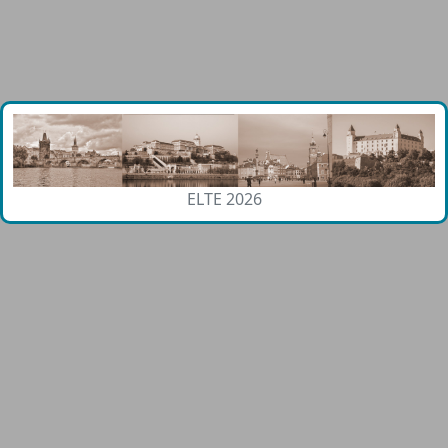
ELTE 2026