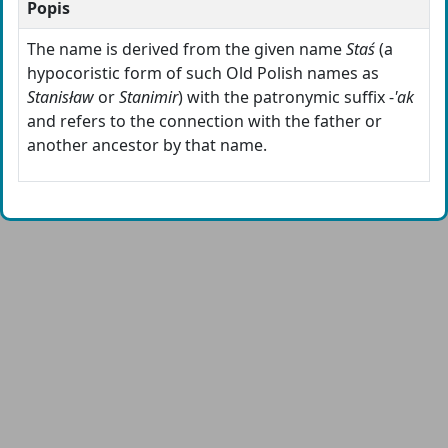
Popis
The name is derived from the given name
Staś
(a
hypocoristic form of such Old Polish names as
Stanisław
or
Stanimir
) with the patronymic suffix -
'ak
and refers to the connection with the father or
another ancestor by that name.