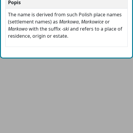
Popis
The name is derived from such Polish place names
(settlement names) as
Markowa
,
Markowice
or
Markowo
with the suffix -
ski
and refers to a place of
residence, origin or estate.