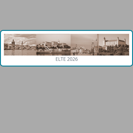
ELTE 2026