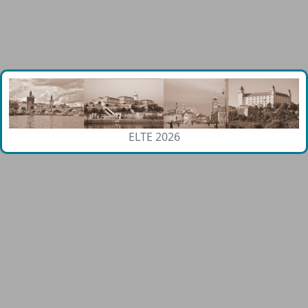
ELTE 2026