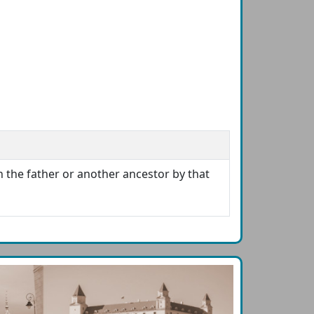
h the father or another ancestor by that