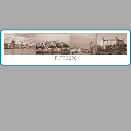
ELTE 2026