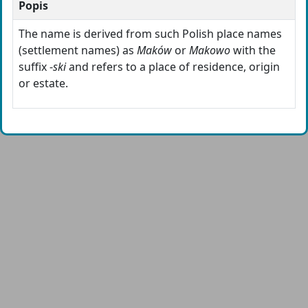
Popis
The name is derived from such Polish place names
(settlement names) as
Maków
or
Makowo
with the
suffix -
ski
and refers to a place of residence, origin
or estate.