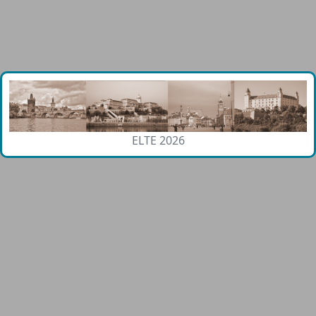
ELTE 2026