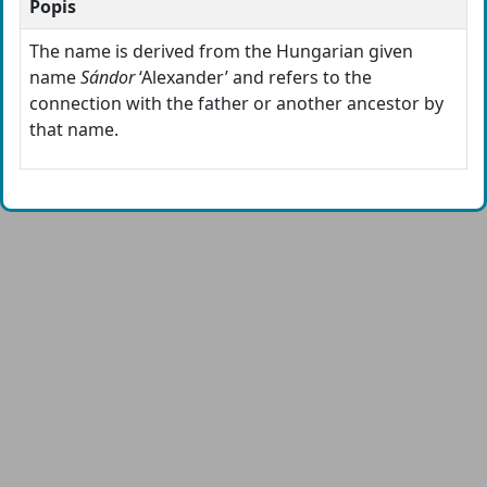
Popis
The name is derived from the Hungarian given
name
Sándor
‘Alexander’ and refers to the
connection with the father or another ancestor by
that name.