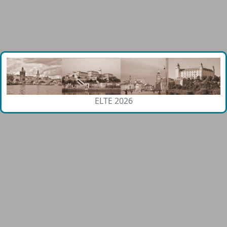
ELTE 2026