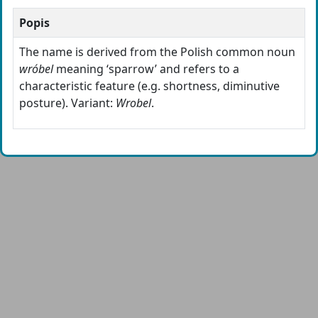
Popis
The name is derived from the Polish common noun
wróbel
meaning ‘sparrow’ and refers to a
characteristic feature (e.g. shortness, diminutive
posture). Variant:
Wrobel
.