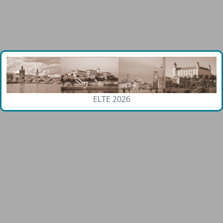
ELTE 2026