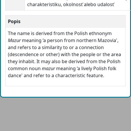
charakteristiku, okolnosť alebo udalosť
Popis
The name is derived from the Polish ethnonym
Mazur
meaning ‘a person from northern Mazovia',
and refers to a similarity to or a connection
(descendence or other) with the people or the area
they inhabit. It may also be derived from the Polish
common noun
mazur
meaning ‘a lively Polish folk
dance' and refer to a characteristic feature.