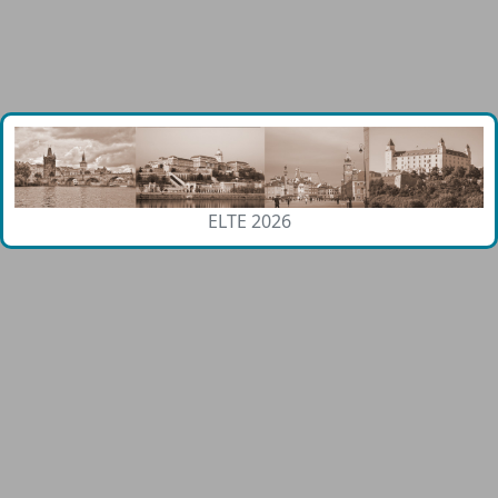
ELTE 2026