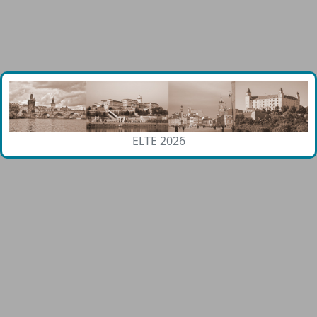
ELTE 2026