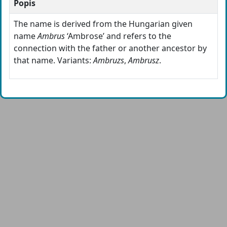
Popis
The name is derived from the Hungarian given
name
Ambrus
‘Ambrose’ and refers to the
connection with the father or another ancestor by
that name. Variants:
Ambruzs
,
Ambrusz
.