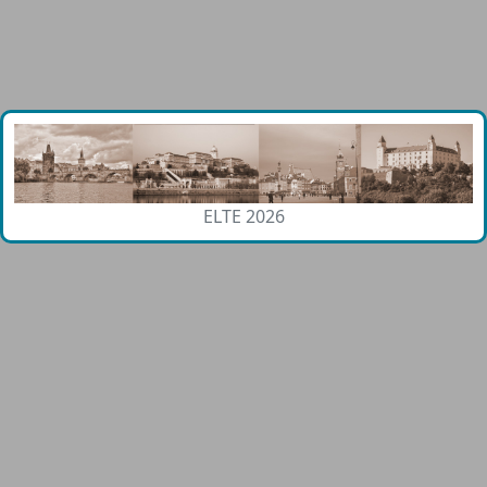
ELTE 2026