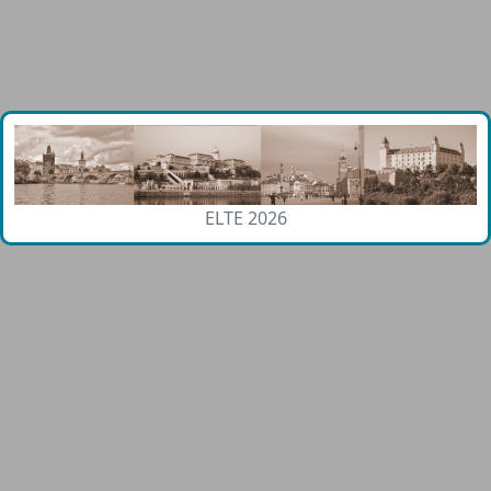
ELTE 2026