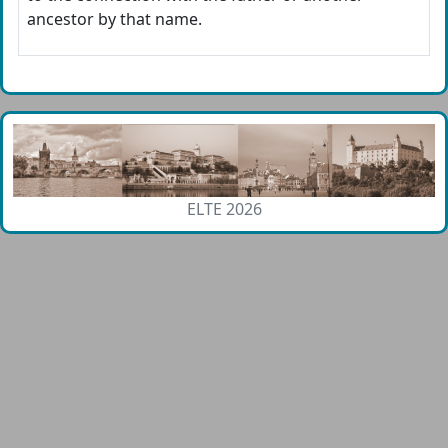
ancestor by that name.
ELTE 2026