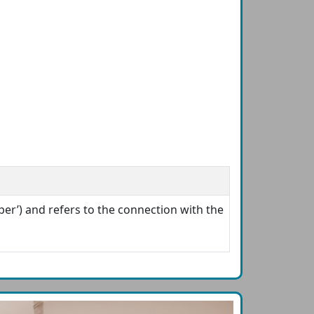
per’) and refers to the connection with the