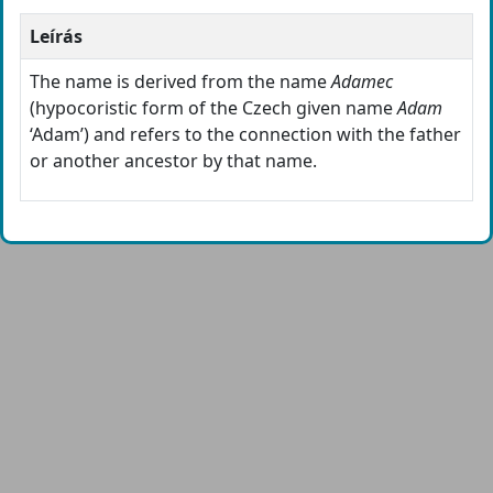
Leírás
The name is derived from the name
Adamec
(hypocoristic form of the Czech given name
Adam
‘Adam’) and refers to the connection with the father
or another ancestor by that name.