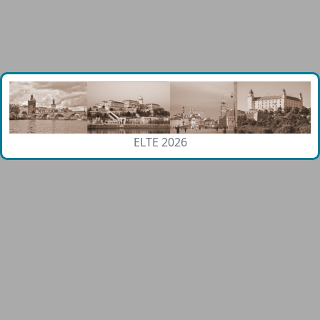
ELTE 2026