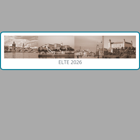
ELTE 2026