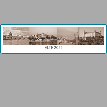
ELTE 2026