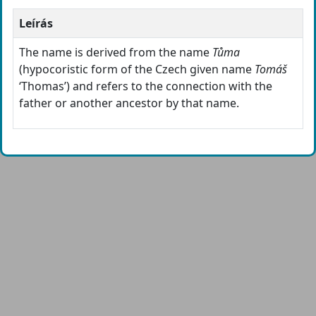
Leírás
The name is derived from the name
Tůma
(hypocoristic form of the Czech given name
Tomáš
‘Thomas’) and refers to the connection with the
father or another ancestor by that name.