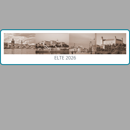
ELTE 2026