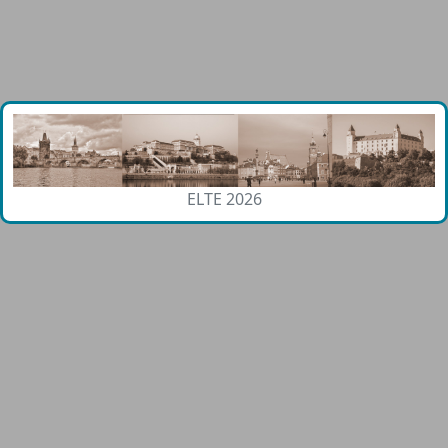
ELTE 2026