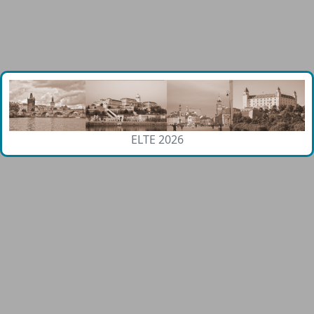
ELTE 2026